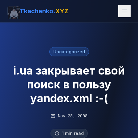
Tkachenko.
XYZ
Uncategorized
i.ua закрывает свой
поиск в пользу
yandex.xml :-(
Nov 28, 2008
1 min read