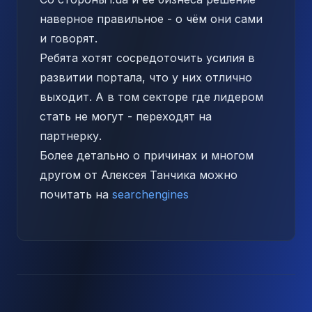
наверное правильное - о чём они сами
и говорят.
Ребята хотят сосредоточить усилия в
развитии портала, что у них отлично
выходит. А в том секторе где лидером
стать не могут - переходят на
партнерку.
Более детально о причинах и многом
другом от Алексея Танчика можно
почитать на
searchengines