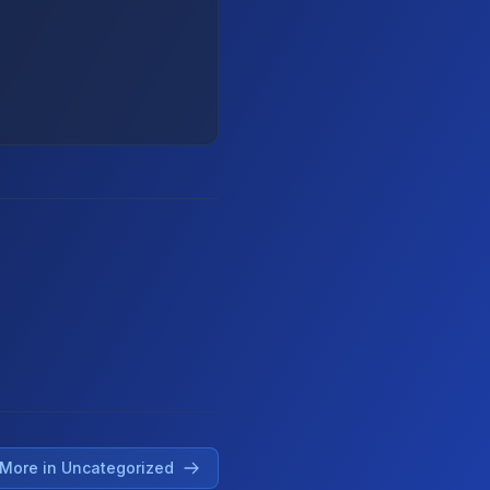
More in Uncategorized