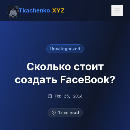
Tkachenko.
XYZ
Uncategorized
Сколько стоит
создать FaceBook?
Feb 25, 2016
1 min read