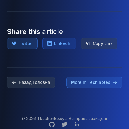
Share this article
Twitter
LinkedIn
Copy Link
Назад Головна
More in Tech notes
© 2026 Tkachenko.xyz. Всі права захищені.